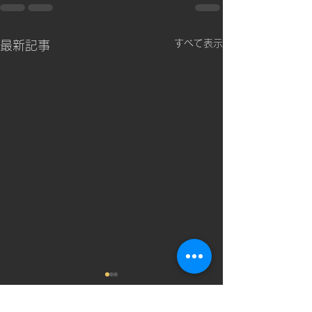
すべて表示
最新記事