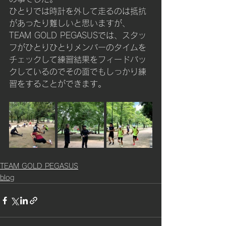
ひとりでは時計を外して走るのは抵抗
があったり難しいと思いますが、
TEAM GOLD PEGASUSでは、スタッ
フがひとりひとりメンバーのタイムを
チェックして練習結果をフィードバッ
クしているのでその面でもしっかり練
習をすることができます。
TEAM GOLD PEGASUS
blog