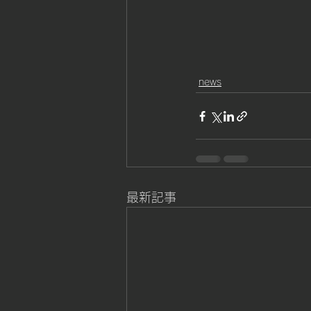
news
最新記事