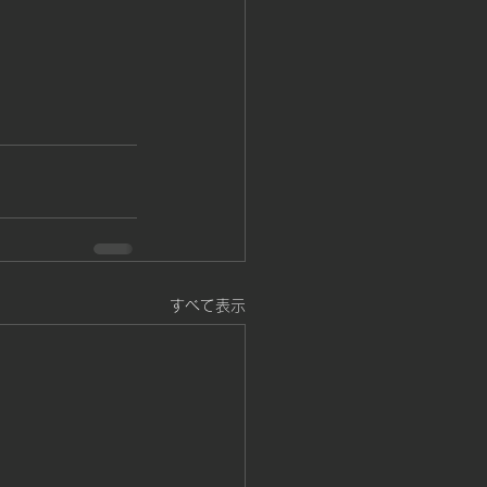
すべて表示