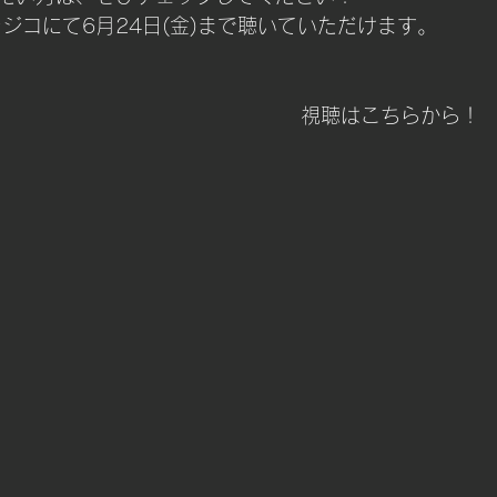
ジコにて6月24日(金)まで聴いていただけます。
視聴はこちらから！