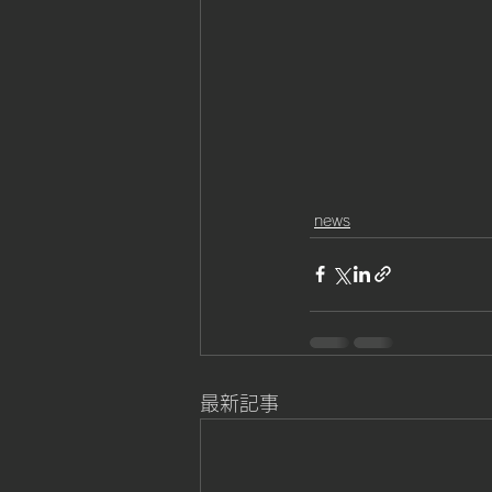
news
最新記事