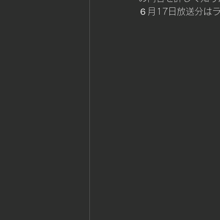
６月17日放送分はラ