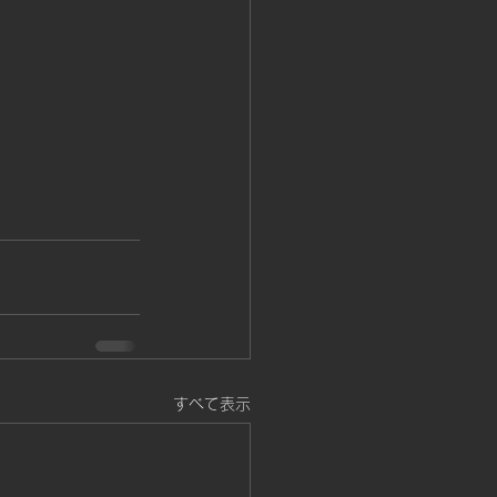
すべて表示