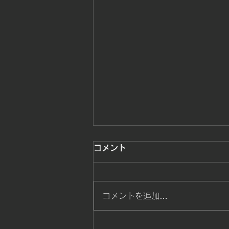
コメント
コメントを追加…